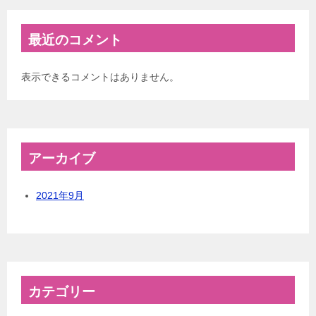
最近のコメント
表示できるコメントはありません。
アーカイブ
2021年9月
カテゴリー