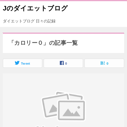
Jのダイエットブログ
ダイエットブログ 日々の記録
「カロリー０」の記事一覧
Tweet
0
0