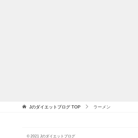
Jのダイエットブログ
TOP
ラーメン
© 2021 Jのダイエットブログ