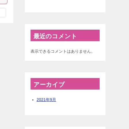
最近のコメント
表示できるコメントはありません。
アーカイブ
2021年9月